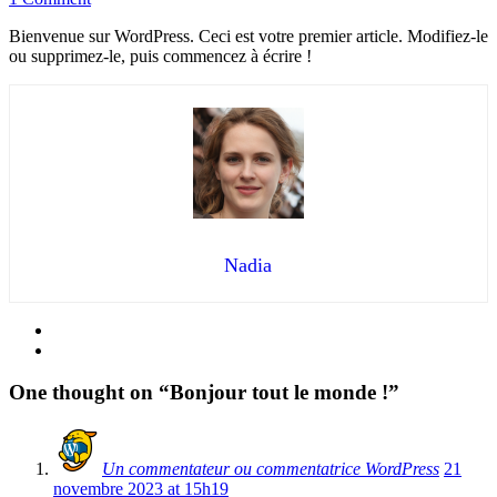
Bienvenue sur WordPress. Ceci est votre premier article. Modifiez-le
ou supprimez-le, puis commencez à écrire !
Nadia
One thought on “
Bonjour tout le monde !
”
Un commentateur ou commentatrice WordPress
21
novembre 2023 at 15h19