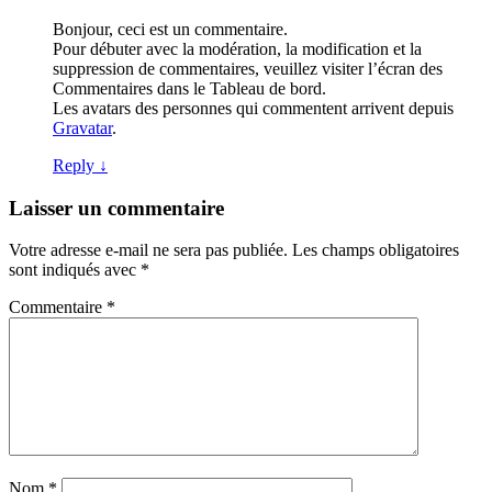
Bonjour, ceci est un commentaire.
Pour débuter avec la modération, la modification et la
suppression de commentaires, veuillez visiter l’écran des
Commentaires dans le Tableau de bord.
Les avatars des personnes qui commentent arrivent depuis
Gravatar
.
Reply
↓
Laisser un commentaire
Votre adresse e-mail ne sera pas publiée.
Les champs obligatoires
sont indiqués avec
*
Commentaire
*
Nom
*