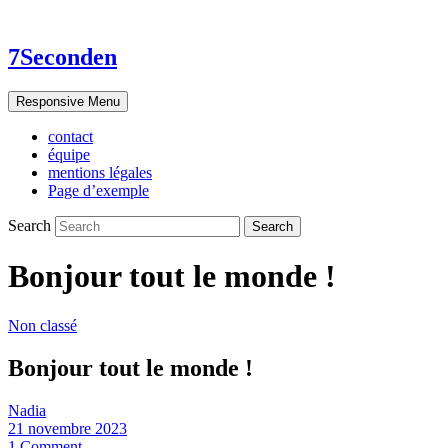
7Seconden
Responsive Menu
contact
équipe
mentions légales
Page d’exemple
Search
Bonjour tout le monde !
Non classé
Bonjour tout le monde !
Nadia
21 novembre 2023
1 Comment