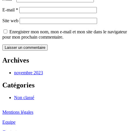
E-mail
*
Site web
Enregistrer mon nom, mon e-mail et mon site dans le navigateur
pour mon prochain commentaire.
Archives
novembre 2023
Catégories
Non classé
Mentions légales
Equipe